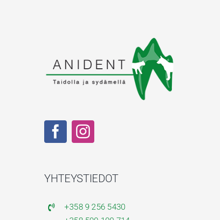
YHTEYSTIEDOT
+358 9 256 5430