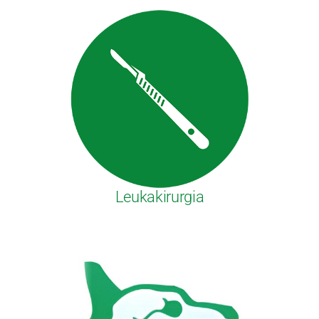
Leukakirurgia