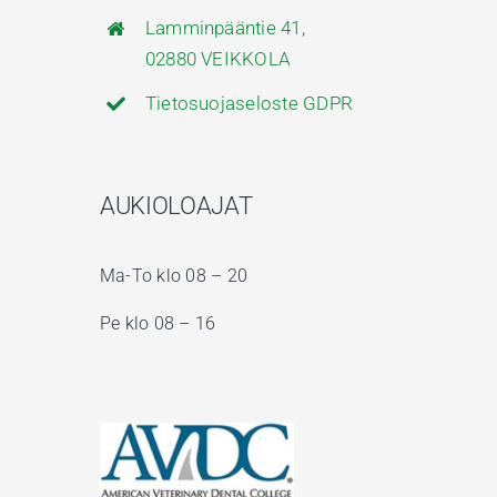
Lamminpääntie 41,
02880 VEIKKOLA
Tietosuojaseloste GDPR
AUKIOLOAJAT
Ma-To klo 08 – 20
Pe klo 08 – 16