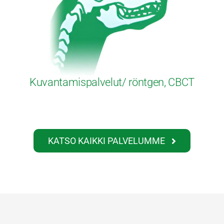
Kuvantamispalvelut/ röntgen, CBCT
KATSO KAIKKI PALVELUMME