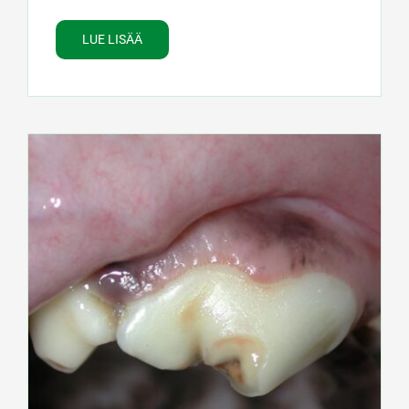
LUE LISÄÄ