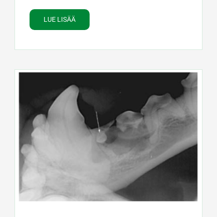
LUE LISÄÄ