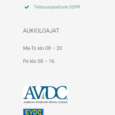
Tietosuojaseloste GDPR
AUKIOLOAJAT
Ma-To klo 08 – 20
Pe klo 08 – 16